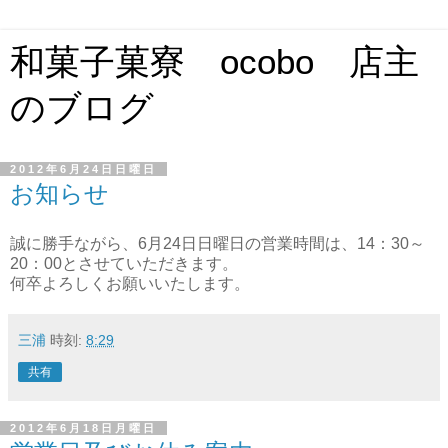
和菓子菓寮 ocobo 店主
のブログ
2012年6月24日日曜日
お知らせ
誠に勝手ながら、6月24日日曜日の営業時間は、14：30～
20：00とさせていただきます。
何卒よろしくお願いいたします。
三浦
時刻:
8:29
共有
2012年6月18日月曜日