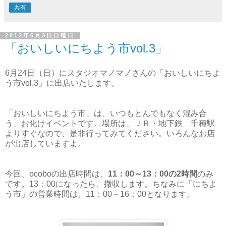
共有
2012年6月3日日曜日
「おいしいにちよう市vol.3」
6月24日（日）にスタジオマノマノさんの「おいしいにちよ
う市vol.3」に出店いたします。
「おいしいにちよう市」は、いつもとんでもなく混み合
う、お化けイベントです。場所は、ＪＲ・地下鉄 千種駅
よりすぐなので、是非行ってみてください。いろんなお店
が出店していますよ。
今回、ocoboの出店時間は、
11：00～13：00の2時間
のみ
です。13：00になったら、撤収します。ちなみに「にちよ
う市」の営業時間は、11：00～16：00となります。