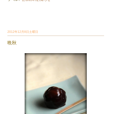
2012年12月8日土曜日
晩秋