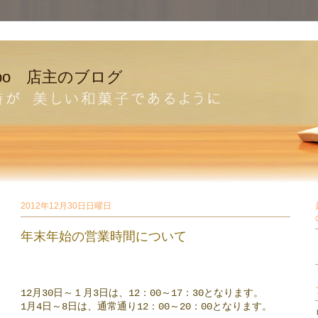
bo 店主のブログ
2012年12月30日日曜日
年末年始の営業時間について
12月30日～１月3日は、12：00～17：30となります。
1月4日～8日は、通常通り12：00～20：00となります。