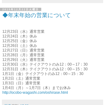
2015年12月22日火曜日
◆年末年始の営業について
12月23日（水）通常営業
12月24日（木）休み
12月25日（金）休み
12月26日（土）休み
12月27日（日）通常営業
12月28日（月）通常営業
12月29日（火）通常営業
12月30日（水）テイクアウトのみ12：00～17：30
12月31日（木）テイクアウトのみ12：00～15：30
1月1日（金）テイクアウトのみ12：00～15：30
1月2日（土）通常営業
1月3日（日）通常営業
1月4日（月）～1月7日（木）までお休み
http://ocobo-wagashi.com/oshirase.html