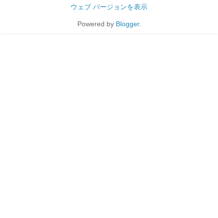
ウェブ バージョンを表示
Powered by
Blogger
.