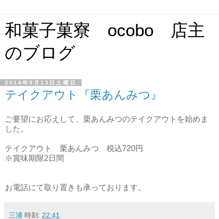
和菓子菓寮 ocobo 店主
のブログ
2014年9月13日土曜日
テイクアウト『栗あんみつ』
ご要望にお応えして、栗あんみつのテイクアウトを始めま
した。
テイクアウト 栗あんみつ 税込720円
※賞味期限2日間
お電話にて取り置きも承っております。
三浦
時刻:
22:41