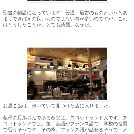
聖書の物語になっています。普通、最古のものというとあ
まりできばえの良いものではない事が多いのですが、これ
はどうしたことか。とても綺麗。なぜだ。
お昼ご飯は、歩いていて見つけた店に入りました。
叔母の旦那さんである叔父は、スコットランド人です。ス
コットランドでは、第二言語がフランス語で、学校の授業
で習うそうです。その為、フランス語が話せるそうで、メ