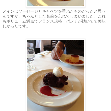
メインはソーセージとキャベツを重ねたものだったと思う
んですが、ちゃんとした名前を忘れてしまいました。これ
もボリューム満点でフランス規格！パンチが効いてて美味
しかったです。