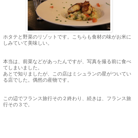
ホタテと野菜のリゾットです。こちらも食材の味がお米に
しみていて美味しい。
本当は、前菜などがあったんですが、写真を撮る前に食べ
てしまいました。
あとで知りましたが、この店はミシュランの星がついてい
る店でした。偶然の産物です。
この辺でフランス旅行その２終わり、続きは、フランス旅
行その３で。