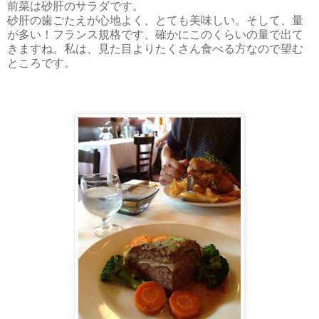
前菜は砂肝のサラダです。
砂肝の歯ごたえが心地よく、とても美味しい。そして、量
が多い！フランス規格です、確かにこのくらいの量で出て
きますね。私は、見た目よりたくさん食べる方なので望む
ところです。