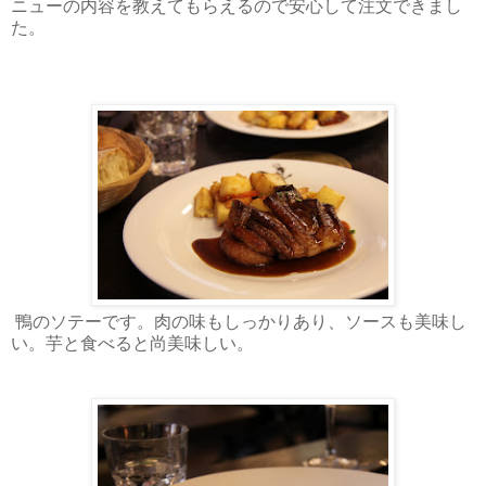
ニューの内容を教えてもらえるので安心して注文できまし
た。
鴨のソテーです。肉の味もしっかりあり、ソースも美味し
い。芋と食べると尚美味しい。