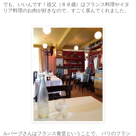
でも、いいんです！祖父（８８歳）はフランス料理やイタ
リア料理のお肉が好きなので、すごく喜んでくれました。
ルバーブさんはフランス食堂ということで、 パリのフラン