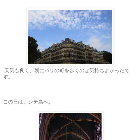
天気も良く、朝にパリの町を歩くのは気持ちよかったで
す。
この日は、シテ島へ。