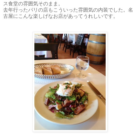
ス食堂の雰囲気そのまま。
去年行ったパリの店もこういった雰囲気の内装でした。名
古屋にこんな楽しげなお店があってうれしいです。