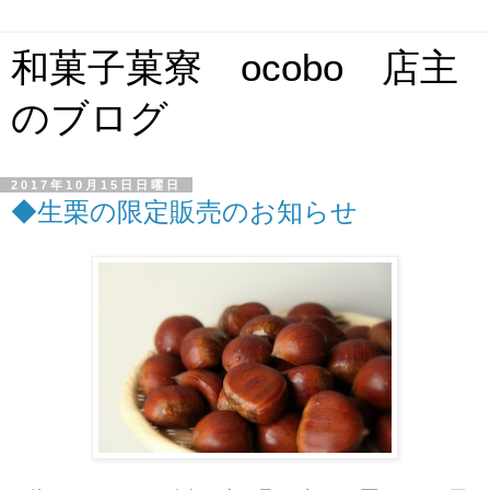
和菓子菓寮 ocobo 店主
のブログ
2017年10月15日日曜日
◆生栗の限定販売のお知らせ