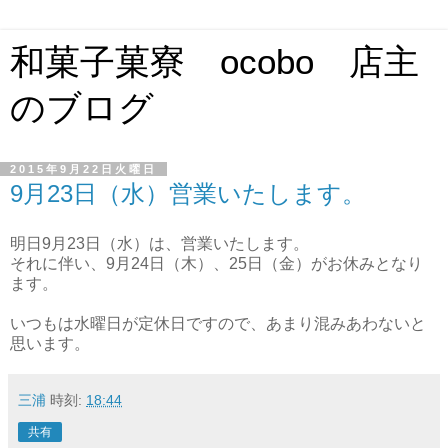
和菓子菓寮 ocobo 店主
のブログ
2015年9月22日火曜日
9月23日（水）営業いたします。
明日9月23日（水）は、営業いたします。
それに伴い、9月24日（木）、25日（金）がお休みとなり
ます。
いつもは水曜日が定休日ですので、あまり混みあわないと
思います。
三浦
時刻:
18:44
共有