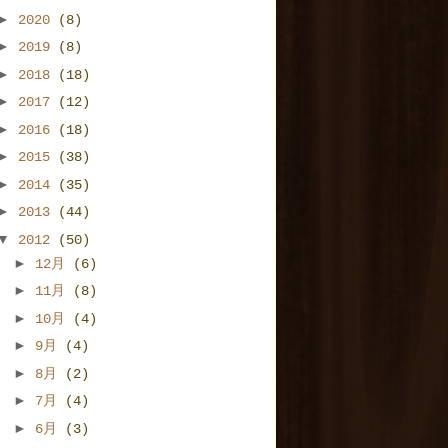
►
2020
(8)
►
2019
(8)
►
2018
(18)
►
2017
(12)
►
2016
(18)
►
2015
(38)
►
2014
(35)
►
2013
(44)
▼
2012
(50)
►
12月
(6)
►
11月
(8)
►
10月
(4)
►
9月
(4)
►
8月
(2)
►
7月
(4)
►
6月
(3)