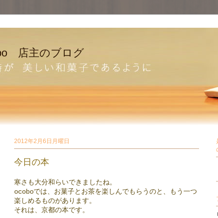
bo 店主のブログ
2012年2月6日月曜日
今日の本
寒さも大分和らいできましたね。
ocoboでは、お菓子とお茶を楽しんでもらうのと、もう一つ
楽しめるものがあります。
それは、京都の本です。