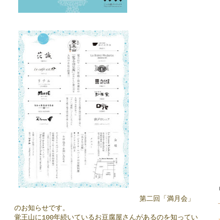
第二回「満月会」
のお知らせです。
覚王山に100年続いているお豆腐屋さんがあるのを知っ
てい