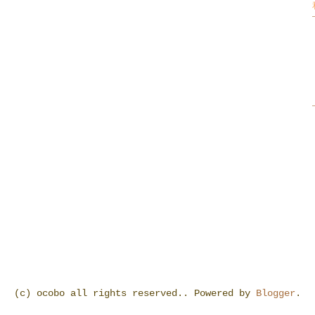
(c) ocobo all rights reserved.. Powered by
Blogger
.