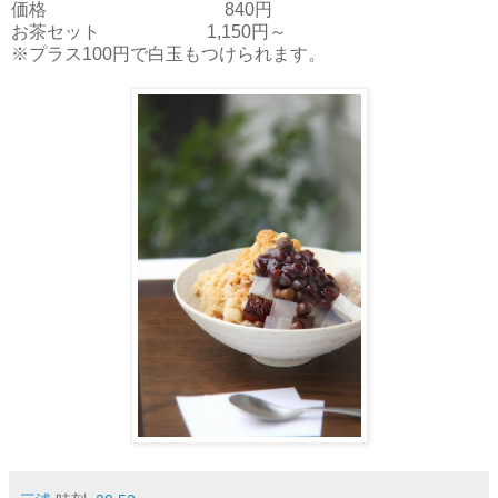
価格 840円
お茶セット 1,150円～
※プラス100円で白玉もつけられます。