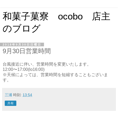
和菓子菓寮 ocobo 店主
のブログ
2018年9月30日日曜日
9月30日営業時間
台風接近に伴い、営業時間を変更いたします。
12:00〜17:00(lo16:00)
※天候によっては、営業時間を短縮することもございま
す。
三浦
時刻:
13:54
共有