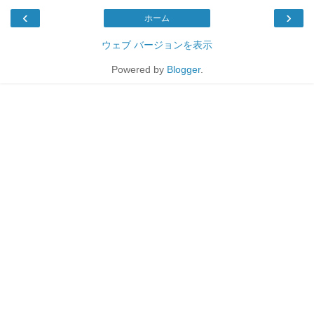
‹
›
ホーム
ウェブ バージョンを表示
Powered by
Blogger
.